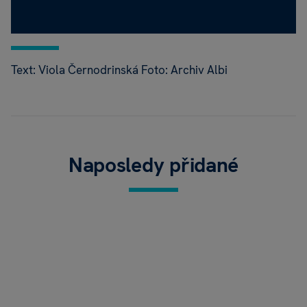
Text: Viola Černodrinská Foto: Archiv Albi
Naposledy přidané