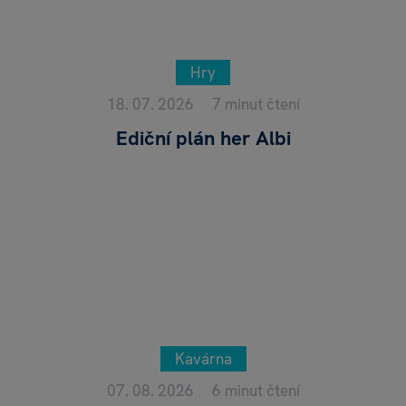
Hry
18. 07. 2026
7 minut čtení
Ediční plán her Albi
Kavárna
07. 08. 2026
6 minut čtení