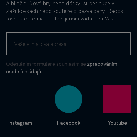
Albi děje. Nové hry nebo dárky, super akce v
Zážitkovkách nebo soutěže o bezva ceny. Radost
rovnou do e-mailu, stačí jenom zadat ten Váš.
Odesláním formuláře souhlasím se
zpracováním
osobních údajů
.
Instagram
Facebook
Youtube