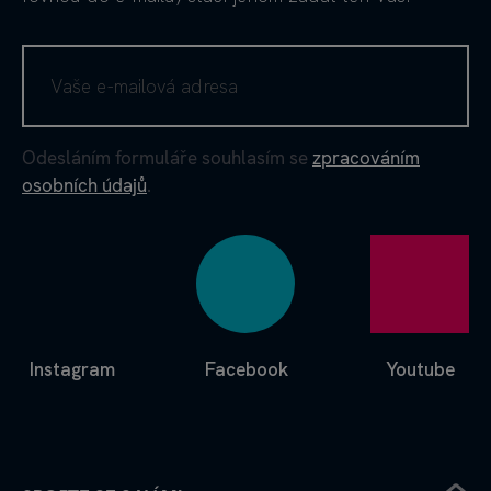
Odesláním formuláře souhlasím se
zpracováním
osobních údajů
.
Instagram
Facebook
Youtube