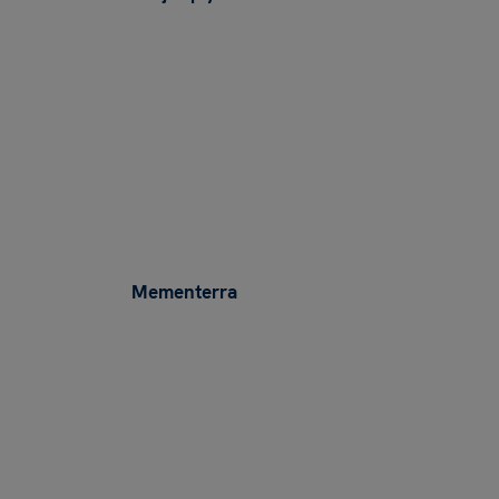
Mementerra