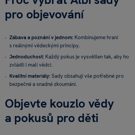
pro objevování
Zábava a poznání v jednom:
Kombinujeme hraní
s reálnými vědeckými principy.
Jednoduchost:
Každý pokus je vysvětlen tak, aby ho
zvládli i malí vědci.
Kvalitní materiály:
Sady obsahují vše potřebné pro
bezpečné a snadné zkoumání.
Objevte kouzlo vědy
a pokusů pro děti