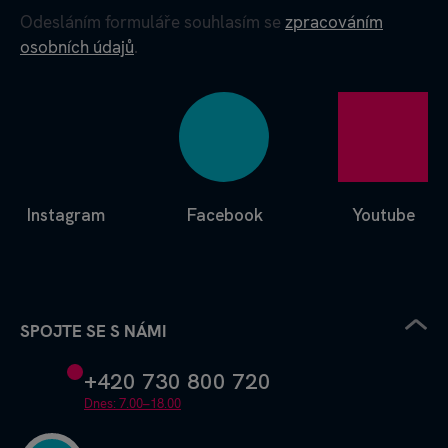
Odesláním formuláře souhlasím se
zpracováním
osobních údajů
.
Instagram
Facebook
Youtube
SPOJTE SE S NÁMI
+420 730 800 720
Dnes: 7.00–18.00