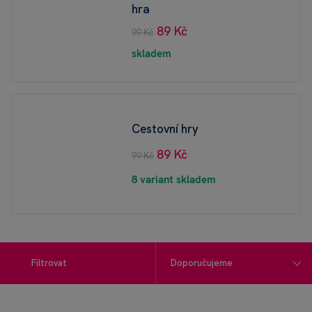
hra
89 Kč
99 Kč
skladem
Cestovní hry
89 Kč
99 Kč
8 variant skladem
Filtrovat