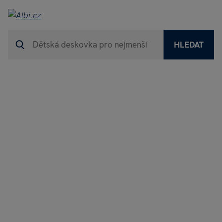
HLEDAT