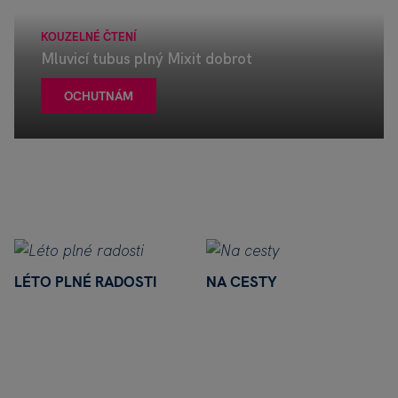
KOUZELNÉ ČTENÍ
Mluvicí tubus plný Mixit dobrot
OCHUTNÁM
LÉTO PLNÉ RADOSTI
NA CESTY