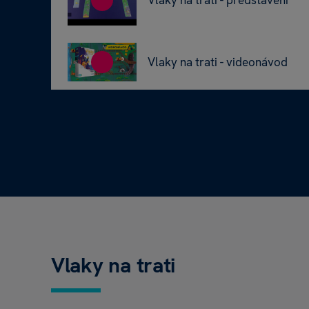
Vlaky na trati - videonávod
Vlaky na trati