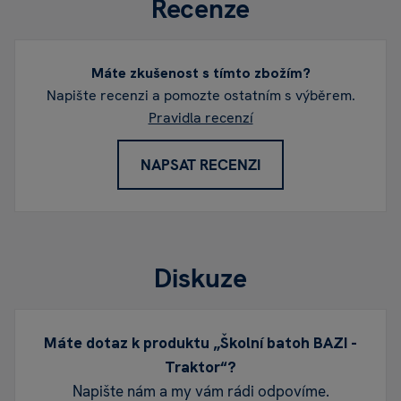
Recenze
Máte zkušenost s tímto zbožím?
Napište recenzi a pomozte ostatním s výběrem.
Pravidla recenzí
NAPSAT RECENZI
Diskuze
Máte dotaz k produktu „Školní batoh BAZI -
Traktor“?
Napište nám a my vám rádi odpovíme.