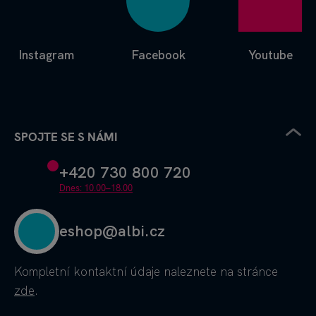
Instagram
Facebook
Youtube
SPOJTE SE S NÁMI
+420 730 800 720
Dnes: 10.00–18.00
eshop@albi.cz
Kompletní kontaktní údaje
naleznete na stránce
zde
.