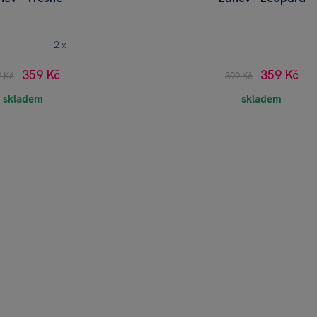
2 x
359 Kč
359 Kč
9 Kč
399 Kč
skladem
skladem