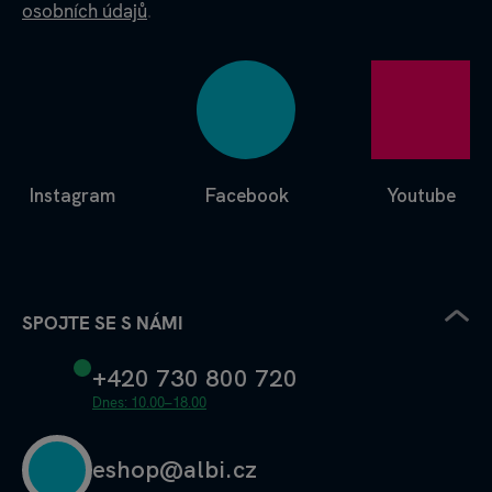
osobních údajů
.
Instagram
Facebook
Youtube
SPOJTE SE S NÁMI
+420 730 800 720
Dnes: 10.00–18.00
eshop@albi.cz