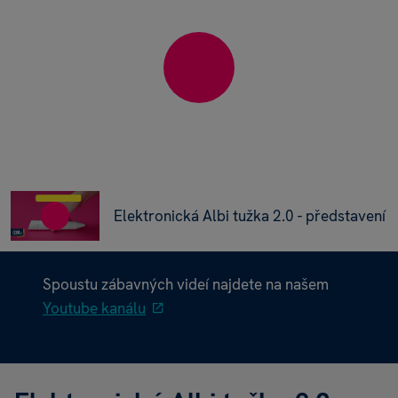
Elektronická Albi tužka 2.0 - představení
Spoustu zábavných videí najdete na našem
Youtube kanálu