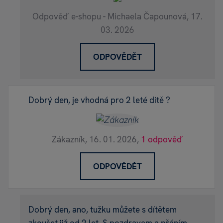
Odpověď e-shopu - Michaela Čapounová,
17.
03. 2026
ODPOVĚDĚT
Dobrý den, je vhodná pro 2 leté ditě ?
Zákazník,
16. 01. 2026,
1 odpověď
ODPOVĚDĚT
Dobrý den, ano, tužku můžete s dítětem