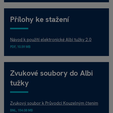
Přílohy ke stažení
Návod k použití elektronické Albi tužky 2.0
PDF, 10.59 MB
Zvukové soubory do Albi
tužky
Zvukový soubor k Průvodci Kouzelným čtením
BNL, 154.08 MB