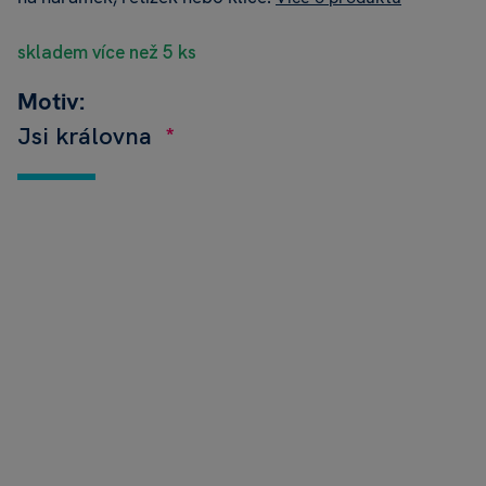
skladem více než 5 ks
Motiv:
Jsi královna