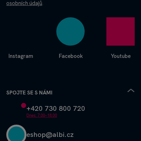
osobních údajů
.
Instagram
Facebook
Youtube
SPOJTE SE S NÁMI
+420 730 800 720
Dnes: 7.00–18.00
eshop@albi.cz