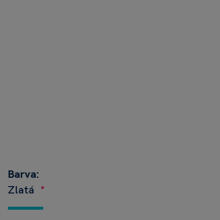
Barva:
Zlatá