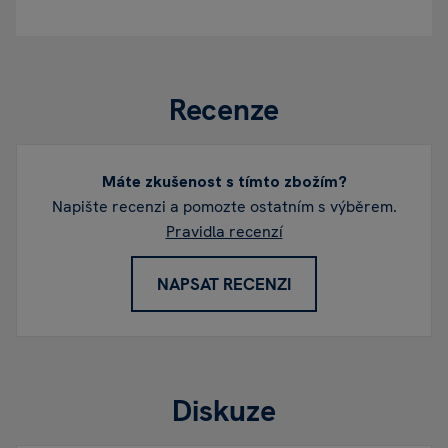
Recenze
Máte zkušenost s tímto zbožím?
Napište recenzi a pomozte ostatním s výběrem.
Pravidla recenzí
NAPSAT RECENZI
Diskuze