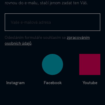
rovnou do e-mailu, stačí jenom zadat ten Váš.
Odesláním formuláře souhlasím se
zpracováním
osobních údajů
.
Instagram
Facebook
Youtube