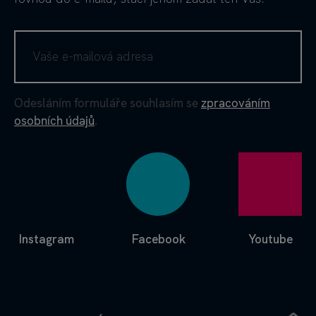
Odesláním formuláře souhlasím se
zpracováním
osobních údajů
.
Instagram
Facebook
Youtube