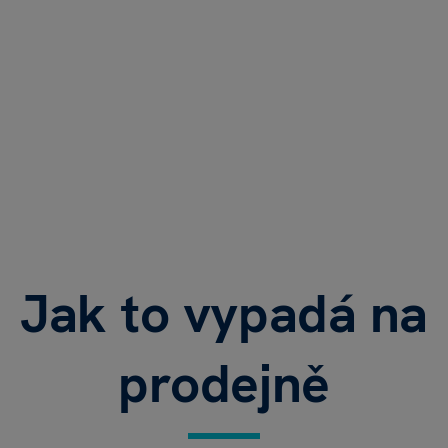
Jak to vypadá na
prodejně