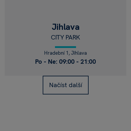
Jihlava
CITY PARK
Hradební 1, Jihlava
Po - Ne: 09:00 - 21:00
Načíst další