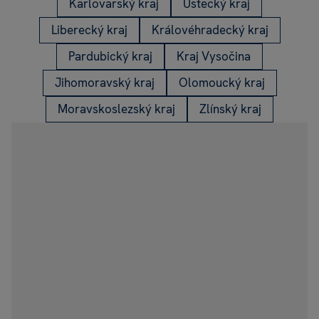
Karlovarský kraj
Ústecký kraj
Liberecký kraj
Královéhradecký kraj
Pardubický kraj
Kraj Vysočina
Jihomoravský kraj
Olomoucký kraj
Moravskoslezský kraj
Zlínský kraj