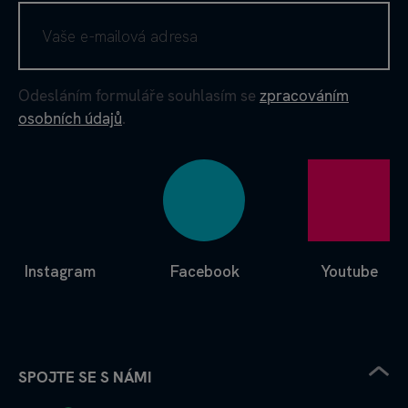
Odesláním formuláře souhlasím se
zpracováním
osobních údajů
.
Instagram
Facebook
Youtube
SPOJTE SE S NÁMI