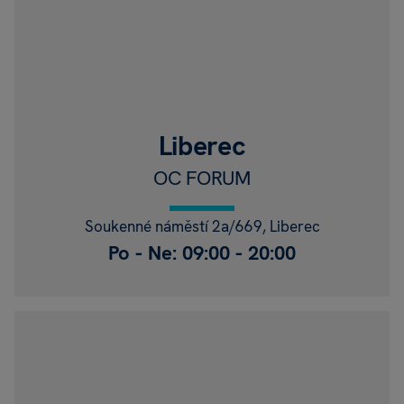
Liberec
OC FORUM
Soukenné náměstí 2a/669, Liberec
Po - Ne: 09:00 - 20:00