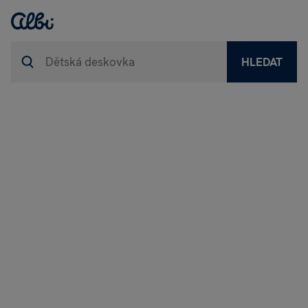
HLEDAT