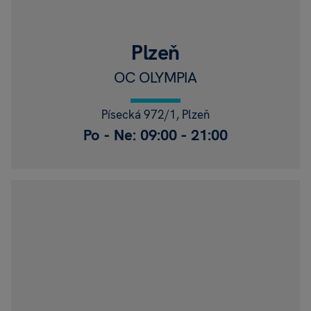
Plzeň
OC OLYMPIA
Písecká 972/1, Plzeň
Po - Ne: 09:00 - 21:00