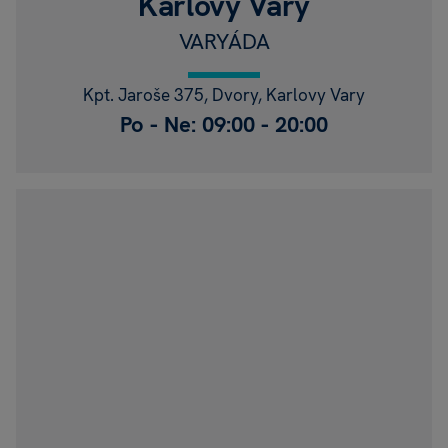
Karlovy Vary
VARYÁDA
Kpt. Jaroše 375, Dvory, Karlovy Vary
Po - Ne: 09:00 - 20:00