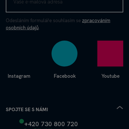
Odesláním formuláře souhlasím se
zpracováním
osobních údajů
.
Instagram
Facebook
Youtube
SPOJTE SE S NÁMI
+420 730 800 720