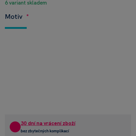
6 variant skladem
Motiv
30 dní na vrácení zboží
bez zbytečných komplikací