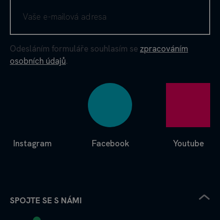
Odesláním formuláře souhlasím se
zpracováním
osobních údajů
.
Instagram
Facebook
Youtube
SPOJTE SE S NÁMI