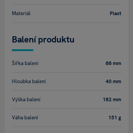
Materiál
Plast
Balení produktu
Šířka balení
88 mm
Hloubka balení
40 mm
Výška balení
182 mm
Váha balení
151 g