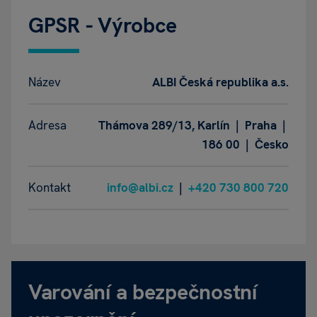
GPSR - Výrobce
Název
ALBI Česká republika a.s.
Adresa
Thámova 289/13, Karlín | Praha |
186 00 | Česko
Kontakt
info@albi.cz
|
+420 730 800 720
Varování a bezpečnostní