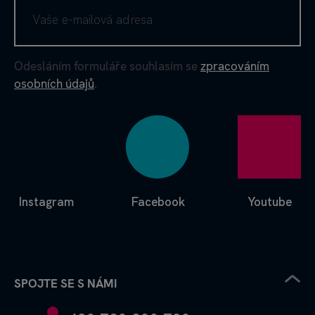
Odesláním formuláře souhlasím se
zpracováním
osobních údajů
.
Instagram
Facebook
Youtube
SPOJTE SE S NÁMI