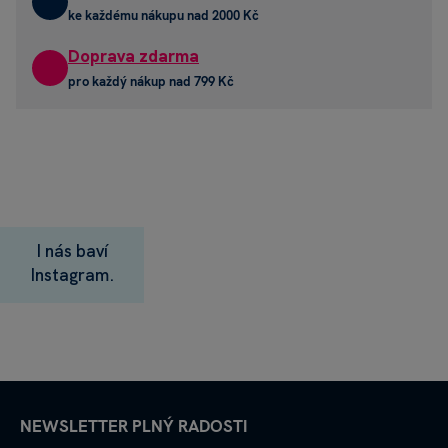
ke každému nákupu nad 2000 Kč
Doprava zdarma
pro každý nákup nad 799 Kč
I nás baví
Instagram.
NEWSLETTER PLNÝ RADOSTI