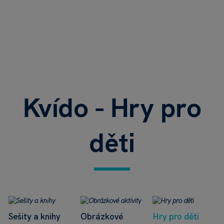
Kvído - Hry pro
děti
Sešity a knihy
Obrázkové
Hry pro děti