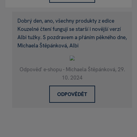
Dobrý den, ano, všechny produkty z edice
Kouzelné čtení fungují se starší i novější verzí
Albi tužky. S pozdravem a přáním pěkného dne,
Michaela Štěpánková, Albi
Odpověď e-shopu - Michaela Štěpánková,
29.
10. 2024
ODPOVĚDĚT