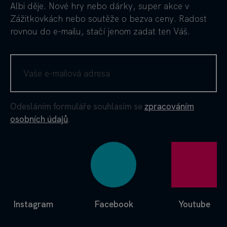
Albi děje. Nové hry nebo dárky, super akce v
Zážitkovkách nebo soutěže o bezva ceny. Radost
rovnou do e-mailu, stačí jenom zadat ten Váš.
Odesláním formuláře souhlasím se
zpracováním
osobních údajů
.
Instagram
Facebook
Youtube