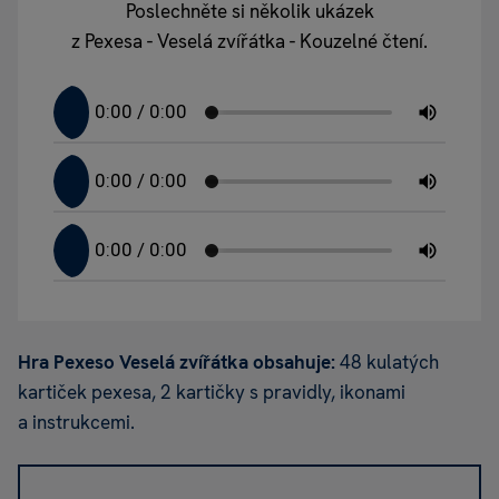
Poslechněte si několik ukázek
z Pexesa - Veselá zvířátka - Kouzelné čtení.
Hra Pexeso Veselá zvířátka obsahuje:
48 kulatých
kartiček pexesa, 2 kartičky s pravidly, ikonami
a instrukcemi.