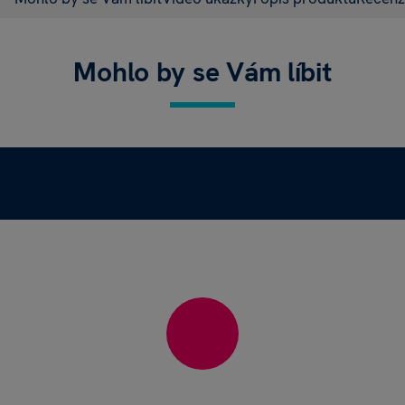
Mohlo by se Vám líbit