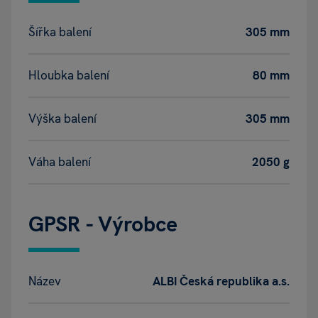
Šířka balení
305 mm
Hloubka balení
80 mm
Výška balení
305 mm
Váha balení
2050 g
GPSR - Výrobce
Název
ALBI Česká republika a.s.