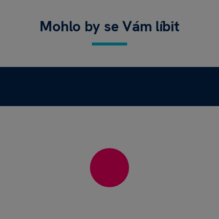
Mohlo by se Vám líbit