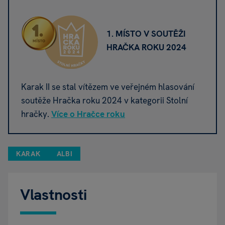
1. MÍSTO V SOUTĚŽI
HRAČKA ROKU 2024
Karak II se stal vítězem ve veřejném hlasování
soutěže Hračka roku 2024 v kategorii Stolní
hračky.
Více o Hračce roku
KARAK
ALBI
Vlastnosti