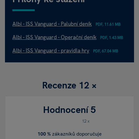
Albi - ISS Vanguard - Palubní deník
PDF, 11.61 MB
Albi - ISS Vanguard - Operační deník
PDF, 1.43 MB
Albi - ISS Vanguard - pravidla hry
PDF, 67.04 MB
Recenze
12 ×
Hodnocení
5
12 x
100 %
zákazníků doporučuje