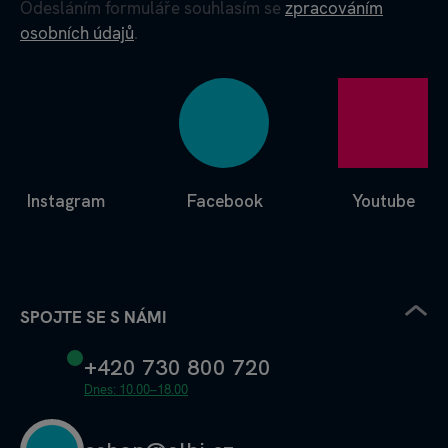
Odesláním formuláře souhlasím se
zpracováním
osobních údajů
.
Instagram
Facebook
Youtube
SPOJTE SE S NÁMI
+420 730 800 720
Dnes: 10.00–18.00