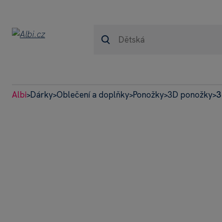
Albi
Dárky
Oblečení a doplňky
Ponožky
3D ponožky
3
>
>
>
>
>