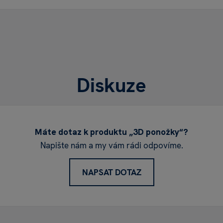
Diskuze
Máte dotaz k produktu „3D ponožky“?
Napište nám a my vám rádi odpovíme.
NAPSAT DOTAZ