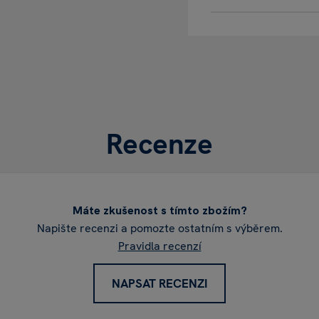
Recenze
Máte zkušenost s tímto zbožím?
Napište recenzi a pomozte ostatním s výběrem.
Pravidla recenzí
NAPSAT RECENZI