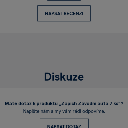
NAPSAT RECENZI
Diskuze
Máte dotaz k produktu „Zápich Závodní auta 7 ks“?
Napište nám a my vám rádi odpovíme.
NAPSAT DOTAZ