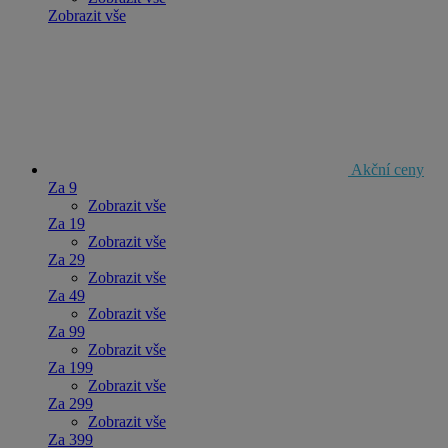
Zobrazit vše
Akční ceny
Za 9
Zobrazit vše
Za 19
Zobrazit vše
Za 29
Zobrazit vše
Za 49
Zobrazit vše
Za 99
Zobrazit vše
Za 199
Zobrazit vše
Za 299
Zobrazit vše
Za 399