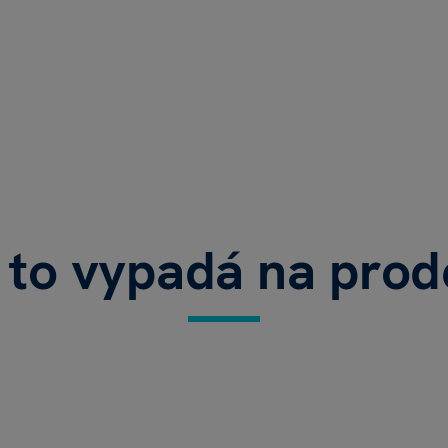
 to vypadá na prod