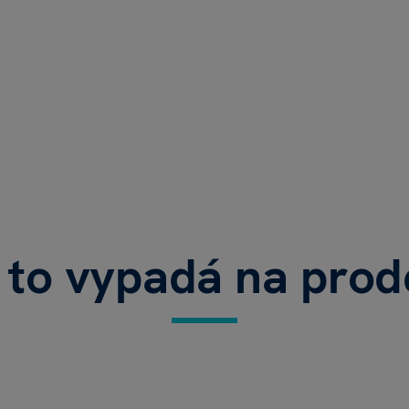
 to vypadá na prod