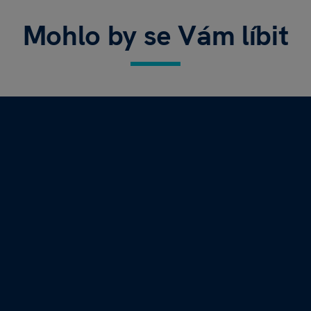
Mohlo by se Vám líbit