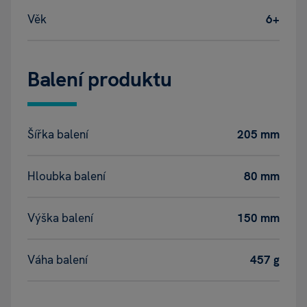
Věk
6+
Balení produktu
Šířka balení
205 mm
Hloubka balení
80 mm
Výška balení
150 mm
Váha balení
457 g