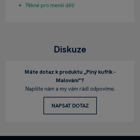
Pěkné pro menší děti
Diskuze
Máte dotaz k produktu „Plný kufřík -
Malování“?
Napište nám a my vám rádi odpovíme.
NAPSAT DOTAZ