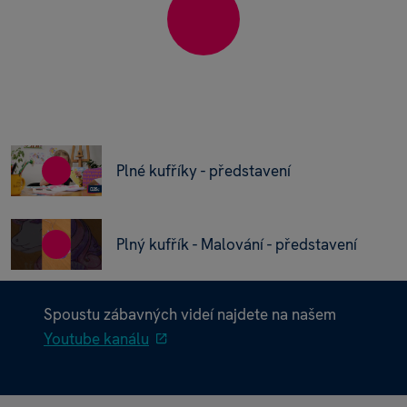
Plné kufříky - představení
Plný kufřík - Malování - představení
Spoustu zábavných videí najdete na našem
Youtube kanálu