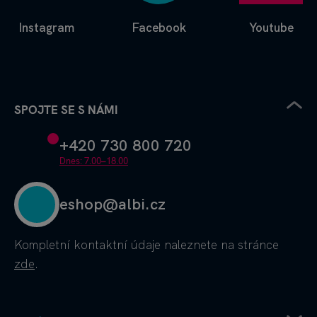
Instagram
Facebook
Youtube
SPOJTE SE S NÁMI
+420 730 800 720
Dnes: 7.00–18.00
eshop@albi.cz
Kompletní kontaktní údaje
naleznete na stránce
zde
.