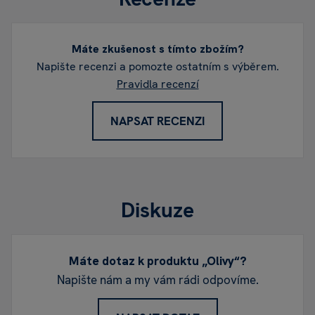
Máte zkušenost s tímto zbožím?
Napište recenzi a pomozte ostatním s výběrem.
Pravidla recenzí
NAPSAT RECENZI
Diskuze
Máte dotaz k produktu „Olivy“?
Napište nám a my vám rádi odpovíme.