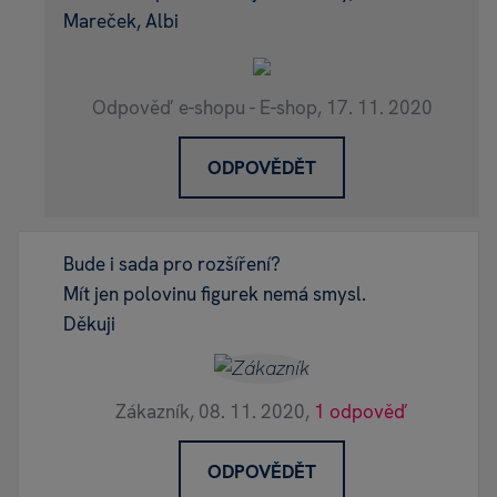
Mareček, Albi
Odpověď e-shopu - E-shop,
17. 11. 2020
ODPOVĚDĚT
Bude i sada pro rozšíření?
Mít jen polovinu figurek nemá smysl.
Děkuji
Zákazník,
08. 11. 2020,
1 odpověď
ODPOVĚDĚT