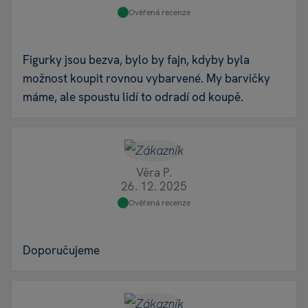
Ověřená recenze
Figurky jsou bezva, bylo by fajn, kdyby byla
možnost koupit rovnou vybarvené. My barvičky
máme, ale spoustu lidí to odradí od koupě.
Věra P.
26. 12. 2025
Ověřená recenze
Doporučujeme