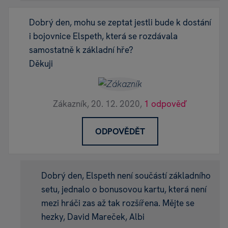
Dobrý den, mohu se zeptat jestli bude k dostání
i bojovnice Elspeth, která se rozdávala
samostatně k základní hře?
Děkuji
Zákazník,
20. 12. 2020,
1 odpověď
ODPOVĚDĚT
Dobrý den, Elspeth není součástí základního
setu, jednalo o bonusovou kartu, která není
mezi hráči zas až tak rozšířena. Mějte se
hezky, David Mareček, Albi