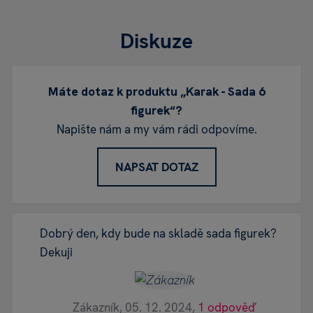
Diskuze
Máte dotaz k produktu „Karak - Sada 6
figurek“?
Napište nám a my vám rádi odpovíme.
NAPSAT DOTAZ
Dobrý den, kdy bude na skladě sada figurek?
Dekuji
Zákazník,
05. 12. 2024,
1 odpověď