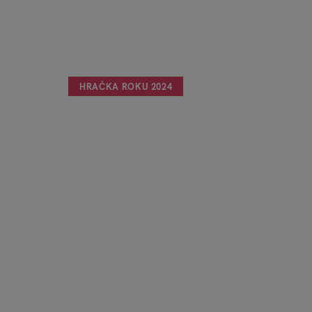
HRAČKA ROKU 2024