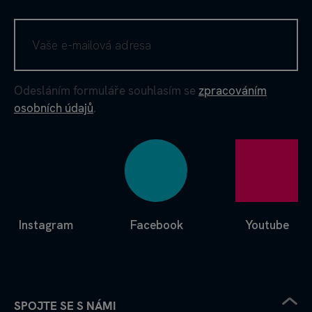
Odesláním formuláře souhlasím se
zpracováním
osobních údajů
.
Instagram
Facebook
Youtube
SPOJTE SE S NÁMI