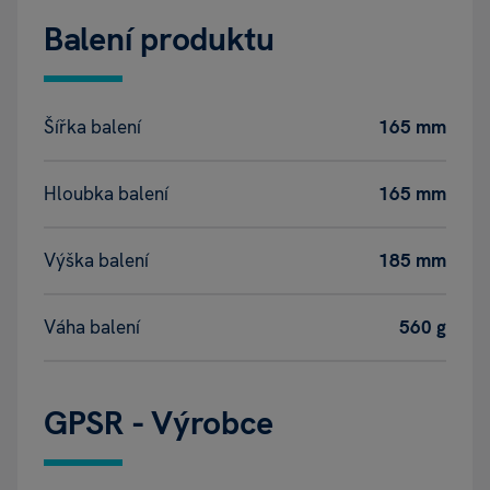
Balení produktu
Šířka balení
165 mm
Hloubka balení
165 mm
Výška balení
185 mm
Váha balení
560 g
GPSR - Výrobce