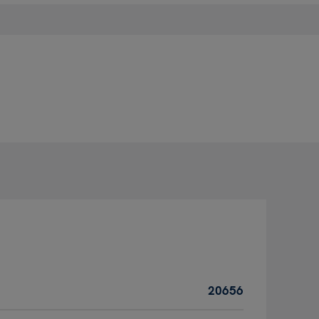
20656